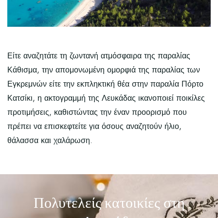
Είτε αναζητάτε τη ζωντανή ατμόσφαιρα της παραλίας
Κάθισμα, την απομονωμένη ομορφιά της παραλίας των
Εγκρεμνών είτε την εκπληκτική θέα στην παραλία Πόρτο
Κατσίκι, η ακτογραμμή της Λευκάδας ικανοποιεί ποικίλες
προτιμήσεις, καθιστώντας την έναν προορισμό που
πρέπει να επισκεφτείτε για όσους αναζητούν ήλιο,
θάλασσα και χαλάρωση.
Πολυτελείς κατοικίες στη