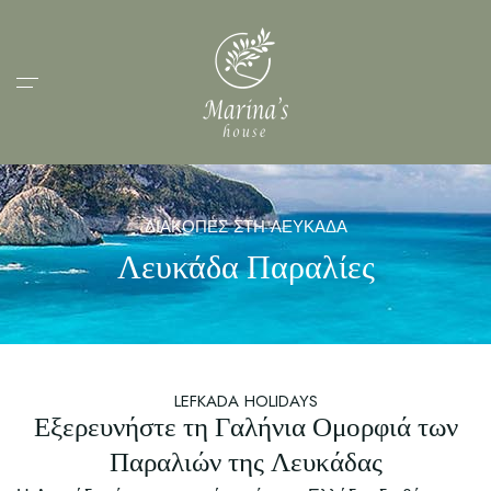
ΔΙΑΚΟΠΕΣ ΣΤΗ ΛΕΥΚΑΔΑ
Λευκάδα Παραλίες
LEFKADA HOLIDAYS
Εξερευνήστε τη Γαλήνια Ομορφιά των
Παραλιών της Λευκάδας