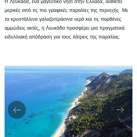
Η Λευκάδα, ένα μαγευτικό νησί στην Ελλάδα, διαθέτει
μερικές από τις πιο γραφικές παραλίες της περιοχής. Με
τα κρυστάλλινα γαλαζοπράσινα νερά και τις παρθένες
αμμώδεις ακτές, η Λευκάδα προσφέρει μια πραγματικά
ειδυλλιακή απόδραση για τους λάτρεις της παραλίας.