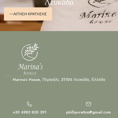
Λευκάδα
ΑΙΤΗΣΗ ΚΡΑΤΗΣΗΣ
Marina’s House, Περιγιάλι, 31100 Λευκάδα, Ελλάδα
+30 6983 830 391
phillipvrettos@gmail.com